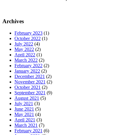
Archives
February 2023
(1)
October 2022
(1)
July 2022
(4)
May 2022
(2)
April 2022
(1)
March 2022
(2)
February 2022
(2)
January 2022
(2)
December 2021
(2)
November 2021
(2)
October 2021
(2)
September 2021
(9)
August 2021
(5)
July 2021
(3)
June 2021
(5)
May 2021
(4)
April 2021
(3)
March 2021
(7)
February 2021
(6)