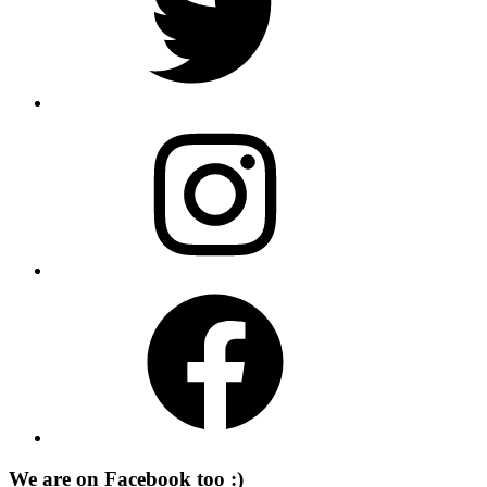
Instagram
Facebook
We are on Facebook too :)